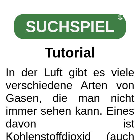
SUCHSPIEL
Tutorial
In der Luft gibt es viele
verschiedene Arten von
Gasen, die man nicht
immer sehen kann. Eines
davon ist
Kohlenstoffdioxid (auch